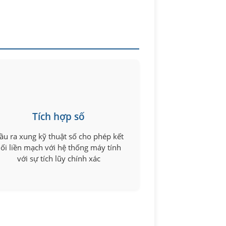
Tích hợp số
ầu ra xung kỹ thuật số cho phép kết
ối liền mạch với hệ thống máy tính
với sự tích lũy chính xác