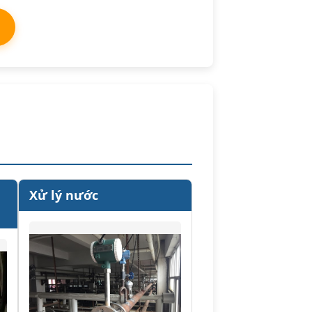
Xử lý nước