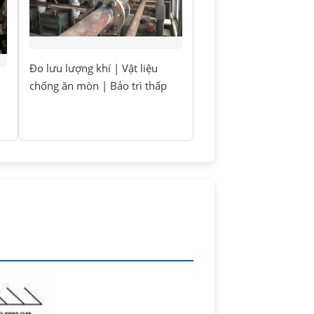
Đo lưu lượng khí | Vật liệu
chống ăn mòn | Bảo trì thấp