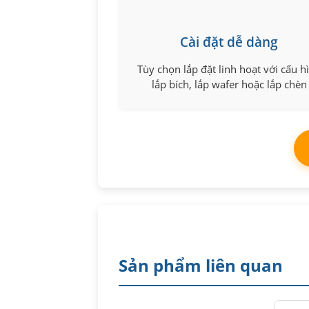
Cài đặt dễ dàng
Tùy chọn lắp đặt linh hoạt với cấu h
lắp bích, lắp wafer hoặc lắp chèn
Sản phẩm liên quan