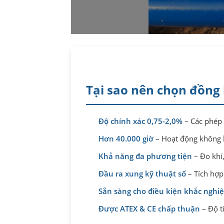
Tại sao nên chọn đồng 
Độ chính xác 0,75-2,0%
– Các phép 
Hơn 40.000 giờ
– Hoạt động không 
Khả năng đa phương tiện
– Đo khí,
Đầu ra xung kỹ thuật số
– Tích hợp
Sẵn sàng cho điều kiện khắc nghiệ
Được ATEX & CE chấp thuận
– Độ t