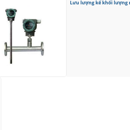
Lưu lượng kế khối lượng 