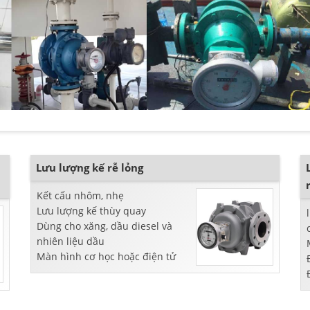
Lưu lượng kế rễ lỏng
Kết cấu nhôm, nhẹ
Lưu lượng kế thùy quay
Dùng cho xăng, dầu diesel và
nhiên liệu dầu
Màn hình cơ học hoặc điện tử