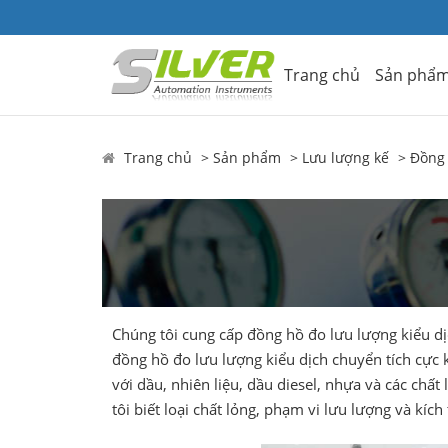
Trang chủ
Sản phẩ
Trang chủ
Sản phẩm
Lưu lượng kế
Đồng 
Chúng tôi cung cấp đồng hồ đo lưu lượng kiểu dị
đồng hồ đo lưu lượng kiểu dịch chuyển tích cực k
với dầu, nhiên liệu, dầu diesel, nhựa và các ch
tôi biết loại chất lỏng, phạm vi lưu lượng và kí