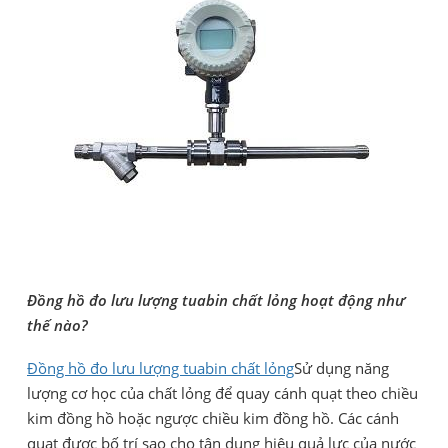
Đồng hồ đo lưu lượng tuabin chất lỏng hoạt động như
thế nào?
Đồng hồ đo lưu lượng tuabin chất lỏng
Sử dụng năng
lượng cơ học của chất lỏng để quay cánh quạt theo chiều
kim đồng hồ hoặc ngược chiều kim đồng hồ. Các cánh
quạt được bố trí sao cho tận dụng hiệu quả lực của nước