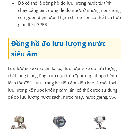
Đó có thể là đồng hồ đo lưu lượng nước từ tính
chạy bằng pin, dùng để đo nước ở những nơi không
có nguồn điện lưới. Thậm chí nó còn có thể tích hợp
giao tiếp GPRS.
Đồng hồ đo lưu lượng nước
siêu âm
Lưu lượng kế siêu âm là loại lưu lượng kế đo lưu lượng
chất lỏng trong ống tròn dựa trên "phương pháp chênh
lệch tốc độ". Lưu lượng kế siêu âm kiểu kẹp là một loại
lưu lượng kế nước không xâm lấn, có thể được sử dụng
để đo lưu lượng nước sạch, nước máy, nước giếng, v.v.