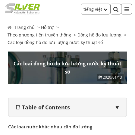
tiếng việt
Trang chủ
Hỗ trợ
Theo phương tiện truyền thông
Đồng hồ đo lưu lượng
Các loại đồng hồ đo lưu lượng nước kỹ thuật số
Các loại đồng hồ đo lưu lượng nước kỹ thuật
số
2020/01/13
📑 Table of Contents
▼
Các loại nước khác nhau cần đo lường