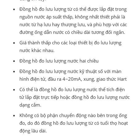
Đồng hồ đo lưu lượng từ có thể được lắp đặt trong
nguồn nước áp suất thấp, không nhất thiết phải là
nước từ hạ lưu hay thượng lưu, và phù hợp với các
đường ống dẫn nước có chiều dài tương đối ngắn.
Giá thành thấp cho các loại thiết bị đo lưu lượng
nước khác nhau.
Đồng hồ đo lưu lượng nước hai chiều
Đồng hồ đo lưu lượng nước kỹ thuật số với màn
hình điện tử, đầu ra 4~20mA, xung, giao thức Hart
Có thể là đồng hồ đo lưu lượng nước thể tích điện
tử lắp đặt trực tiếp hoặc đồng hồ đo lưu lượng nước
dạng cắm.
Không có bộ phận chuyển động nào bên trong ống
đo, do đó đồng hồ đo lưu lượng từ có tuổi thọ hoạt
động lâu dài.