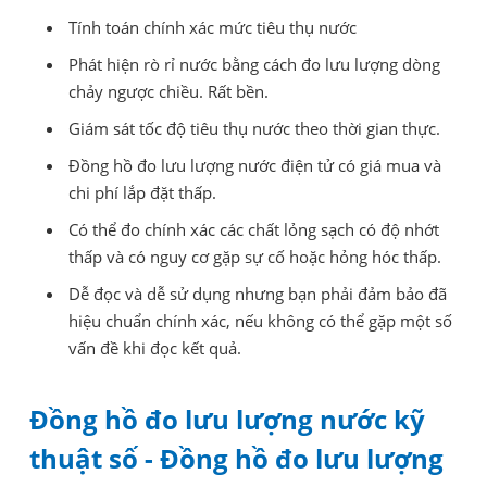
Tính toán chính xác mức tiêu thụ nước
Phát hiện rò rỉ nước bằng cách đo lưu lượng dòng
chảy ngược chiều. Rất bền.
Giám sát tốc độ tiêu thụ nước theo thời gian thực.
Đồng hồ đo lưu lượng nước điện tử có giá mua và
chi phí lắp đặt thấp.
Có thể đo chính xác các chất lỏng sạch có độ nhớt
thấp và có nguy cơ gặp sự cố hoặc hỏng hóc thấp.
Dễ đọc và dễ sử dụng nhưng bạn phải đảm bảo đã
hiệu chuẩn chính xác, nếu không có thể gặp một số
vấn đề khi đọc kết quả.
Đồng hồ đo lưu lượng nước kỹ
thuật số - Đồng hồ đo lưu lượng