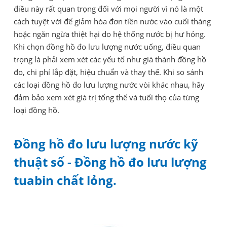
điều này rất quan trọng đối với mọi người vì nó là một
cách tuyệt vời để giảm hóa đơn tiền nước vào cuối tháng
hoặc ngăn ngừa thiệt hại do hệ thống nước bị hư hỏng.
Khi chọn đồng hồ đo lưu lượng nước uống, điều quan
trọng là phải xem xét các yếu tố như giá thành đồng hồ
đo, chi phí lắp đặt, hiệu chuẩn và thay thế. Khi so sánh
các loại đồng hồ đo lưu lượng nước vòi khác nhau, hãy
đảm bảo xem xét giá trị tổng thể và tuổi thọ của từng
loại đồng hồ.
Đồng hồ đo lưu lượng nước kỹ
thuật số - Đồng hồ đo lưu lượng
tuabin chất lỏng.