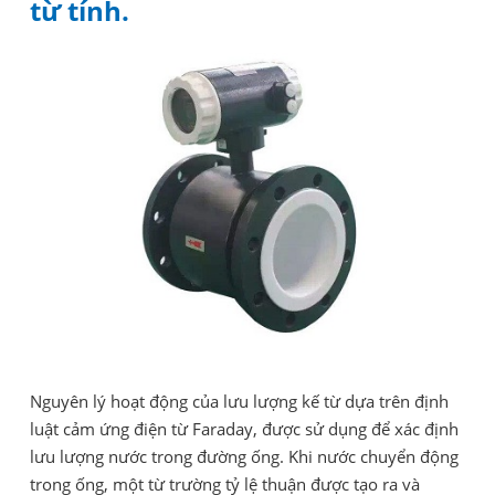
từ tính.
Nguyên lý hoạt động của lưu lượng kế từ dựa trên định
luật cảm ứng điện từ Faraday, được sử dụng để xác định
lưu lượng nước trong đường ống. Khi nước chuyển động
trong ống, một từ trường tỷ lệ thuận được tạo ra và