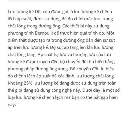
Lưu lượng kế DP, còn được gọi là lưu lượng kế chênh
lệch áp suất, được sử dụng để đo chính xác lưu lượng
chất lỏng trong đường ống. Các thiết bị này sử dụng
phương trình Bernoulli để thực hiện quá trình đo. Một
điểm thắt được tạo ra trong đường ống dẫn đến sự sụt
áp trên lưu lượng kế. Độ sụt áp tăng lên khi lưu lượng
chất lỏng tăng. Áp suất hạ lưu và thượng lưu của lưu
lượng kế được truyền đến bộ chuyển đổi tín hiệu bằng
phương pháp đường ống xung. Bộ chuyển đổi tín hiệu
đo chênh lệch áp suất để xác định lưu lượng chất lỏng.
Khoảng 25% lưu lượng kế đang được sử dụng trên toàn
thế giới đang sử dụng công nghệ này. Dưới đây là một số
loại lưu lượng kế chênh lệch mà bạn có thể bắt gặp hiện
nay.