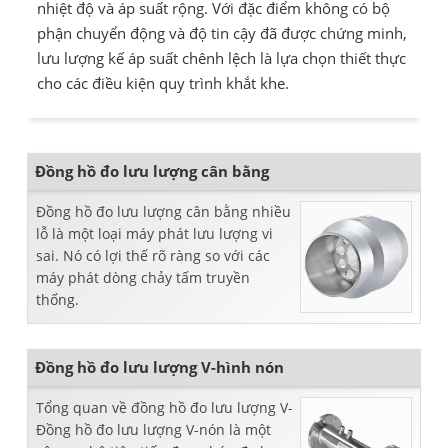
nhiệt độ và áp suất rộng. Với đặc điểm không có bộ
phận chuyển động và độ tin cậy đã được chứng minh,
lưu lượng kế áp suất chênh lệch là lựa chọn thiết thực
cho các điều kiện quy trình khắt khe.
Đồng hồ đo lưu lượng cân bằng
Đồng hồ đo lưu lượng cân bằng nhiều
lỗ là một loại máy phát lưu lượng vi
sai. Nó có lợi thế rõ ràng so với các
máy phát dòng chảy tấm truyền
thống.
Đồng hồ đo lưu lượng V-hình nón
Tổng quan về đồng hồ đo lưu lượng V-
Đồng hồ đo lưu lượng V-nón là một