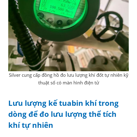
Silver cung cấp đồng hồ đo lưu lượng khí đốt tự nhiên kỹ
thuật số có màn hình điện tử
Lưu lượng kế tuabin khí trong
dòng để đo lưu lượng thể tích
khí tự nhiên