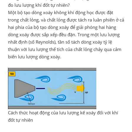
đo lưu lượng khí đốt tự nhiên?
Một bộ tạo dòng xoáy không khí động học được đặt
trong chất lỏng, và chất lỏng được tách ra luân phiên ở cả
hai phía của bộ tạo dòng xoáy để giải phóng hai hàng
dòng xoáy được sắp xếp đều đặn. Trong một lưu lượng
nhất định (số Reynolds), tần số tách dòng xoáy tỷ lệ
thuận với lưu lượng thể tích của chất lỏng chảy qua cảm
biến lưu lượng dòng xoáy.
Cách thức hoạt động của lưu lượng kế xoáy đối với khí
đốt tự nhiên