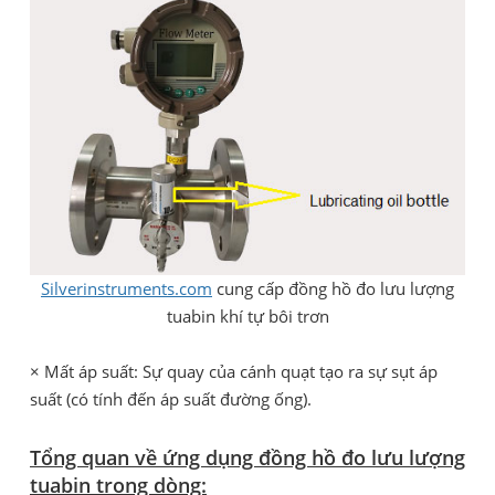
Silverinstruments.com
cung cấp đồng hồ đo lưu lượng
tuabin khí tự bôi trơn
× Mất áp suất: Sự quay của cánh quạt tạo ra sự sụt áp
suất (có tính đến áp suất đường ống).
Tổng quan về ứng dụng đồng hồ đo lưu lượng
tuabin trong dòng: