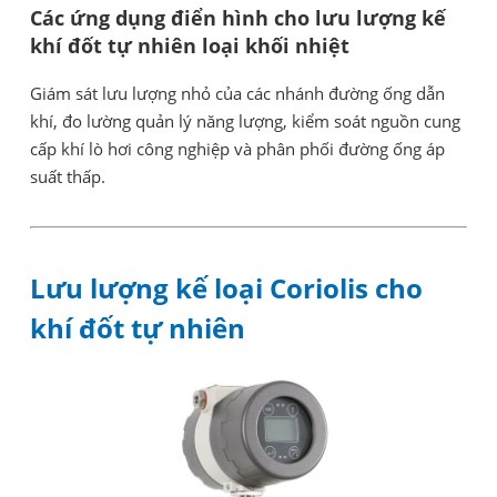
Các ứng dụng điển hình cho lưu lượng kế
khí đốt tự nhiên loại khối nhiệt
Giám sát lưu lượng nhỏ của các nhánh đường ống dẫn
khí, đo lường quản lý năng lượng, kiểm soát nguồn cung
cấp khí lò hơi công nghiệp và phân phối đường ống áp
suất thấp.
Lưu lượng kế loại Coriolis cho
khí đốt tự nhiên