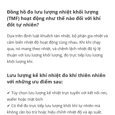
Đồng hồ đo lưu lượng nhiệt khối lượng
(TMF) hoạt động như thế nào đối với khí
đốt tự nhiên?
Dựa trên định luật khuếch tán nhiệt, bộ phận gia nhiệt và
cảm biến nhiệt độ hoạt động cùng nhau. Khi khí chạy
qua, nó mang theo nhiệt, và chênh lệch nhiệt độ tỷ lệ
thuận với lưu lượng khối lượng, đo trực tiếp lưu lượng
khối lượng khí.
Lưu lượng kế khí nhiệt đo khí thiên nhiên
với những ưu điểm sau:
✔ Tùy chọn lưu lượng kế nhiệt trực tuyến với kết nối ren,
wafer hoặc mặt bích
✔ Có thể đo trực tiếp lưu lượng khối khí tự nhiên mà
không cần bù trừ hoặc hiệu chỉnh nhiệt độ và áp suất.