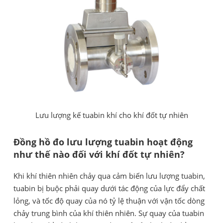
Lưu lượng kế tuabin khí cho khí đốt tự nhiên
Đồng hồ đo lưu lượng tuabin hoạt động
như thế nào đối với khí đốt tự nhiên?
Khi khí thiên nhiên chảy qua cảm biến lưu lượng tuabin,
tuabin bị buộc phải quay dưới tác động của lực đẩy chất
lỏng, và tốc độ quay của nó tỷ lệ thuận với vận tốc dòng
chảy trung bình của khí thiên nhiên. Sự quay của tuabin