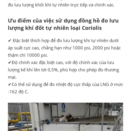
đo lưu lượng khối khí tự nhiên trực tiếp và chính xác.
Ưu điểm của việc sử dụng đồng hồ đo lưu
lượng khí đốt tự nhiên loại Coriolis
✔ Đặc biệt thích hợp để đo lưu lượng khí tự nhiên dưới
áp suất cực cao, chẳng hạn như 1000 psi, 2000 psi hoặc
thậm chí 10000 psi.
✔Độ chính xác đặc biệt cao, với độ chính xác của lưu
lượng kế khí lên tới 0,5%, phù hợp cho phép đo thương
mại.
✔Có thể sử dụng để đo nhiệt độ cực thấp của LNG ở mức
-162 độ C.