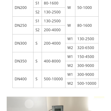
S1
80-1600
DN200
W
50-1000
S2
130-2500
S1
130-2500
DN250
W
80-1600
S2
200-4000
W1
130-2500
DN300
S
200-4000
W2
320-6500
W1
150-4500
DN350
S
400-8000
W2
300-9000
W1
300-9000
DN400
S
500-10000
W2
500-10000