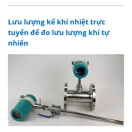
Lưu lượng kế khí nhiệt trực
tuyến để đo lưu lượng khí tự
nhiên