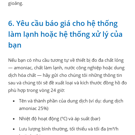
gioăng.
6. Yêu cầu báo giá cho hệ thống
làm lạnh hoặc hệ thống xử lý của
bạn
Nếu bạn có nhu cầu tương tự về thiết bị đo đa chất lỏng
— amoniac, chất làm lạnh, nước công nghiệp hoặc dung
dịch hóa chất — hãy gửi cho chúng tôi những thông tin
sau và chúng tôi sẽ đề xuất loại và kích thước đồng hồ đo
phù hợp trong vòng 24 giờ:
Tên và thành phần của dung dịch (ví dụ: dung dịch
amoniac 25%)
Nhiệt độ hoạt động (°C) và áp suất (bar)
Lưu lượng bình thường, tối thiểu và tối đa (m³/h