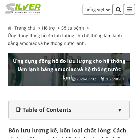
tiếng việt
Trang chủ
Hỗ trợ
Số ca bệnh
Ứng dụng đồng hồ đo lưu lượng cho hệ thống làm lạnh
bằng amoniac và hệ thống nước lạnh.
Ứng dụng đồng hồ đo lưu lượng cho hệ thống
làm lạnh bằng amoniac và hệ thống nước
lạnh.
2026/06/02
2026/06/01
📑 Table of Contents
▼
Bốn lưu lượng kế, bốn loại chất lỏng: Cách