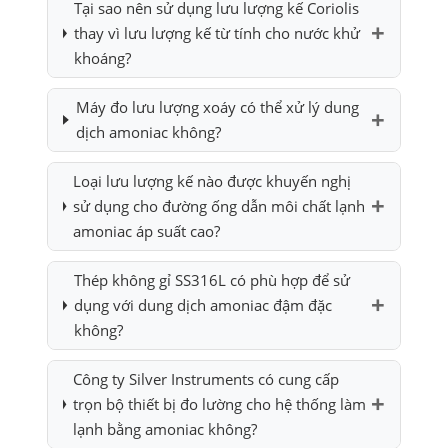
Tại sao nên sử dụng lưu lượng kế Coriolis
thay vì lưu lượng kế từ tính cho nước khử
khoáng?
Máy đo lưu lượng xoáy có thể xử lý dung
dịch amoniac không?
Loại lưu lượng kế nào được khuyến nghị
sử dụng cho đường ống dẫn môi chất lạnh
amoniac áp suất cao?
Thép không gỉ SS316L có phù hợp để sử
dụng với dung dịch amoniac đậm đặc
không?
Công ty Silver Instruments có cung cấp
trọn bộ thiết bị đo lường cho hệ thống làm
lạnh bằng amoniac không?