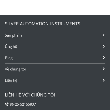
SILVER AUTOMATION INSTRUMENTS
Sản phẩm
Ủng hộ
Blog
Về chúng tôi
Liên hệ
LIÊN HỆ VỚI CHÚNG TÔI
86-25-52155837