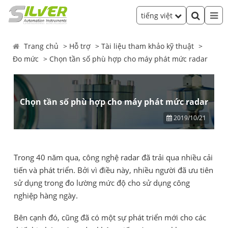
tiếng việt
Trang chủ
Hỗ trợ
Tài liệu tham khảo kỹ thuật
Đo mức
Chọn tần số phù hợp cho máy phát mức radar
Chọn tần số phù hợp cho máy phát mức radar
2019/10/21
Trong 40 năm qua, công nghệ radar đã trải qua nhiều cải
tiến và phát triển. Bởi vì điều này, nhiều người đã ưu tiên
sử dụng trong đo lường mức độ cho sử dụng công
nghiệp hàng ngày.
Bên cạnh đó, cũng đã có một sự phát triển mới cho các