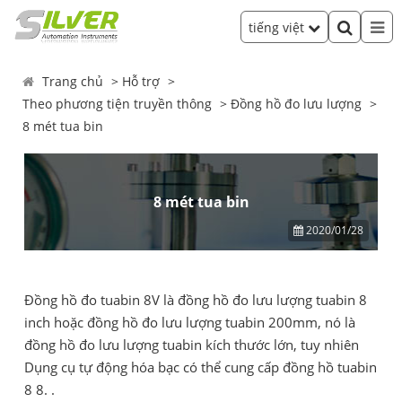
tiếng việt
Trang chủ
Hỗ trợ
Theo phương tiện truyền thông
Đồng hồ đo lưu lượng
8 mét tua bin
8 mét tua bin
2020/01/28
Đồng hồ đo tuabin 8V là đồng hồ đo lưu lượng tuabin 8
inch hoặc đồng hồ đo lưu lượng tuabin 200mm, nó là
đồng hồ đo lưu lượng tuabin kích thước lớn, tuy nhiên
Dụng cụ tự động hóa bạc có thể cung cấp đồng hồ tuabin
8 8. .