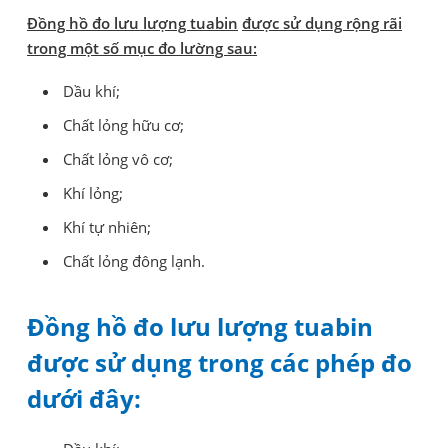
Đồng hồ đo lưu lượng tuabin
được sử dụng rộng rãi
trong một số mục đo lường sau:
Dầu khí;
Chất lỏng hữu cơ;
Chất lỏng vô cơ;
Khí lỏng;
Khí tự nhiên;
Chất lỏng đông lạnh.
Đồng hồ đo lưu lượng tuabin
được sử dụng trong các phép đo
dưới đây: