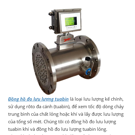
Đồng hồ đo lưu lượng tuabin
là loại lưu lượng kế chính,
sử dụng rôto đa cánh (tuabin), để xem tốc độ dòng chảy
trung bình của chất lỏng hoặc khí và lấy được lưu lượng
của tổng số mét. Chúng tôi có đồng hồ đo lưu lượng
tuabin khí và đồng hồ đo lưu lượng tuabin lỏng.