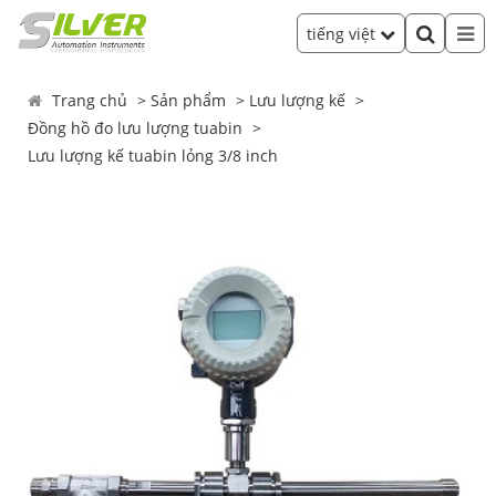
tiếng việt
Trang chủ
Sản phẩm
Lưu lượng kế
Đồng hồ đo lưu lượng tuabin
Lưu lượng kế tuabin lỏng 3/8 inch