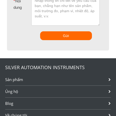
*
Nội
dung
Gửi
SILVER AUTOMATION INSTRUMENTS
Sản phẩm
Ủng hộ
Blog
Về chúng tôi