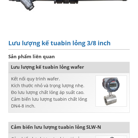
Lưu lượng kế tuabin lỏng 3/8 inch
Sản phẩm liên quan
Lưu lượng kế tuabin lỏng wafer
Kết nối quy trình wafer.
Kích thước nhỏ và trọng lượng nhẹ.
Đo lưu lượng chất lỏng áp suất cao.
Cảm biến lưu lượng tuabin chất lỏng
DN4-8 inch.
Cảm biến lưu lượng tuabin lỏng SLW-N