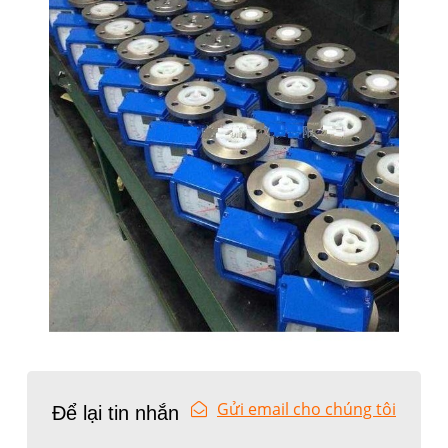
Gửi email cho chúng tôi
Để lại tin nhắn