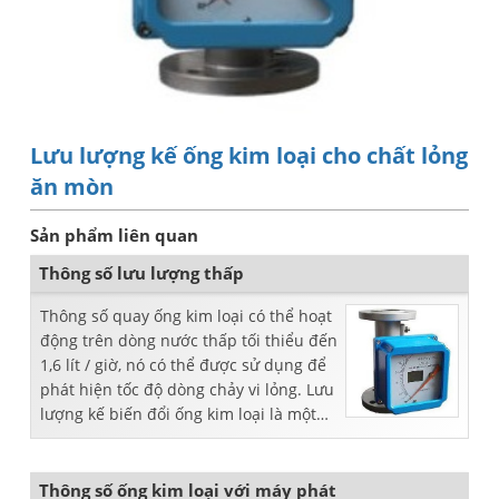
Lưu lượng kế ống kim loại cho chất lỏng
ăn mòn
Sản phẩm liên quan
Thông số lưu lượng thấp
Thông số quay ống kim loại có thể hoạt
động trên dòng nước thấp tối thiểu đến
1,6 lít / giờ, nó có thể được sử dụng để
phát hiện tốc độ dòng chảy vi lỏng. Lưu
lượng kế biến đổi ống kim loại là một
trong những phép đo lưu lượng lâu đời
nhất ...
Thông số ống kim loại với máy phát