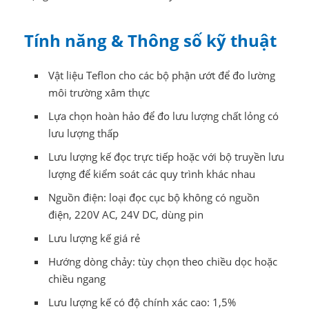
Tính năng & Thông số kỹ thuật
Vật liệu Teflon cho các bộ phận ướt để đo lường
môi trường xâm thực
Lựa chọn hoàn hảo để đo lưu lượng chất lỏng có
lưu lượng thấp
Lưu lượng kế đọc trực tiếp hoặc với bộ truyền lưu
lượng để kiểm soát các quy trình khác nhau
Nguồn điện: loại đọc cục bộ không có nguồn
điện, 220V AC, 24V DC, dùng pin
Lưu lượng kế giá rẻ
Hướng dòng chảy: tùy chọn theo chiều dọc hoặc
chiều ngang
Lưu lượng kế có độ chính xác cao: 1,5%