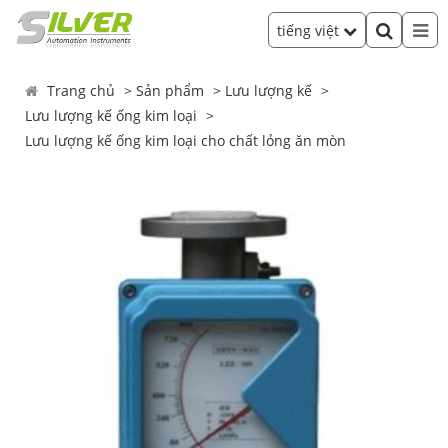
tiếng việt
Trang chủ
Sản phẩm
Lưu lượng kế
Lưu lượng kế ống kim loại
Lưu lượng kế ống kim loại cho chất lỏng ăn mòn