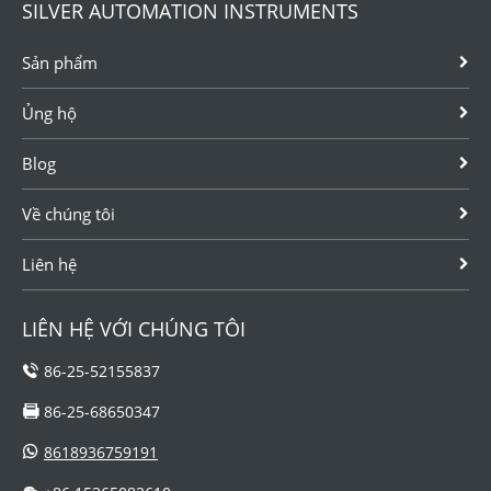
SILVER AUTOMATION INSTRUMENTS
Sản phẩm
Ủng hộ
Blog
Về chúng tôi
Liên hệ
LIÊN HỆ VỚI CHÚNG TÔI
86-25-52155837
86-25-68650347
8618936759191