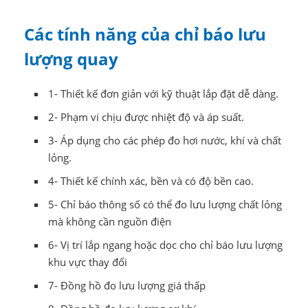
Các tính năng của chỉ báo lưu
lượng quay
1- Thiết kế đơn giản với kỹ thuật lắp đặt dễ dàng.
2- Phạm vi chịu được nhiệt độ và áp suất.
3- Áp dụng cho các phép đo hơi nước, khí và chất
lỏng.
4- Thiết kế chính xác, bền và có độ bền cao.
5- Chỉ báo thông số có thể đo lưu lượng chất lỏng
mà không cần nguồn điện
6- Vị trí lắp ngang hoặc dọc cho chỉ báo lưu lượng
khu vực thay đổi
7- Đồng hồ đo lưu lượng giá thấp