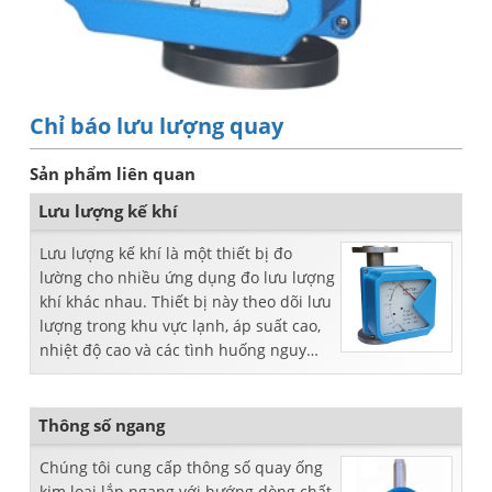
Chỉ báo lưu lượng quay
Sản phẩm liên quan
Lưu lượng kế khí
Lưu lượng kế khí là một thiết bị đo
lường cho nhiều ứng dụng đo lưu lượng
khí khác nhau. Thiết bị này theo dõi lưu
lượng trong khu vực lạnh, áp suất cao,
nhiệt độ cao và các tình huống nguy
hiểm khác...
Thông số ngang
Chúng tôi cung cấp thông số quay ống
kim loại lắp ngang với hướng dòng chất