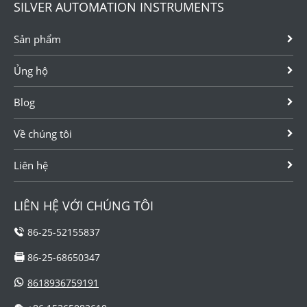
SILVER AUTOMATION INSTRUMENTS
Sản phẩm
Ủng hộ
Blog
Về chúng tôi
Liên hệ
LIÊN HỆ VỚI CHÚNG TÔI
86-25-52155837
86-25-68650347
8618936759191