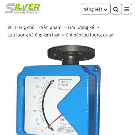
tiếng việt
Trang chủ
Sản phẩm
Lưu lượng kế
Lưu lượng kế ống kim loại
Chỉ báo lưu lượng quay