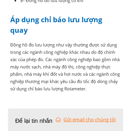
8- Đồng hồ đo lưu lượng cơ khí
Áp dụng chỉ báo lưu lượng
quay
Đồng hồ đo lưu lượng như vậy thường được sử dụng
trong các ngành công nghiệp khác nhau do độ chính
xác của phép đo. Các ngành công nghiệp bao gồm nhà
máy nước sạch, nhà máy đô thị, công nghiệp thực
phẩm, nhà máy khí đốt và hơi nước và các ngành công
nghiệp thương mại khác yêu cầu đo tốc độ dòng chảy
sử dụng chỉ báo lưu lượng Rotameter.
Gửi email cho chúng tôi
Để lại tin nhắn