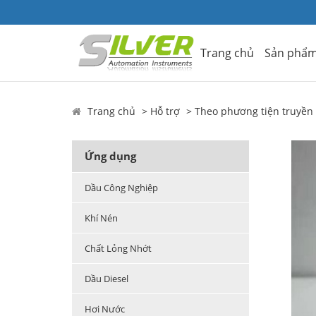
Trang chủ
Sản phẩ
Trang chủ
Hỗ trợ
Theo phương tiện truyền
Ứng dụng
Dầu Công Nghiệp
Khí Nén
Chất Lỏng Nhớt
Dầu Diesel
Hơi Nước