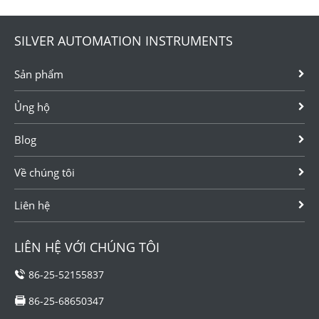
SILVER AUTOMATION INSTRUMENTS
Sản phẩm
Ủng hộ
Blog
Về chúng tôi
Liên hệ
LIÊN HỆ VỚI CHÚNG TÔI
86-25-52155837
86-25-68650347