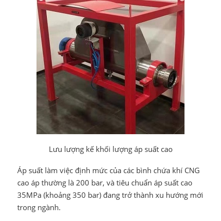
Lưu lượng kế khối lượng áp suất cao
Áp suất làm việc định mức của các bình chứa khí CNG
cao áp thường là 200 bar, và tiêu chuẩn áp suất cao
35MPa (khoảng 350 bar) đang trở thành xu hướng mới
trong ngành.