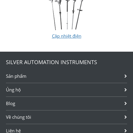
Cặp nhiệt điện
SILVER AUTOMATION INSTRUMENTS
Sản phẩm
Ủng hộ
Blog
Về chúng tôi
Liên hệ