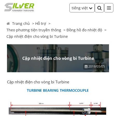
tiếng việt
Trang chủ
Hỗ trợ
Theo phương tiện truyền thông
Đồng hồ đo nhiệt độ
Cặp nhiệt điện cho vòng bi Turbine
Cặp nhiệt điện cho vòng bi Turbine
2019/05/05
Cặp nhiệt điện cho vòng bi Turbine