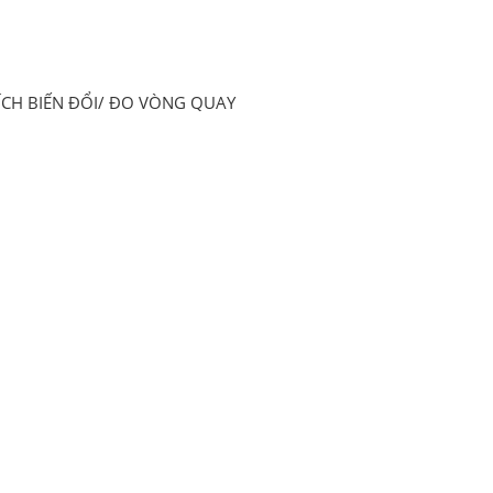
CH BIẾN ĐỔI/ ĐO VÒNG QUAY