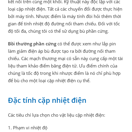
kết nối trên cùng một khối. Kỹ thuật này độc lập với các
loại cặp nhiệt điện. Tất cả các chuyển đổi được thực hiện
bởi máy tính. Nhược điểm là máy tính đòi hỏi thêm thời
gian để tính nhiệt độ đường nối tham chiếu. Đối với tốc
độ tối đa, chúng tôi có thể sử dụng bù phần cứng.
Bồi thường phần cứng
có thể được xem như lắp pin
làm giảm điện áp bù được tạo ra bởi đường nối tham
chiếu. Các mạch thương mại có sẵn này cung cấp một tài
liệu tham khảo điểm băng điện tử. Ưu điểm chính của
chúng là tốc độ trong khi nhược điểm là nó chỉ phù hợp
để bù cho một loại cặp nhiệt điện cụ thể.
Đặc tính cặp nhiệt điện
Các tiêu chí lựa chọn cho vật liệu cặp nhiệt điện:
1. Phạm vi nhiệt độ