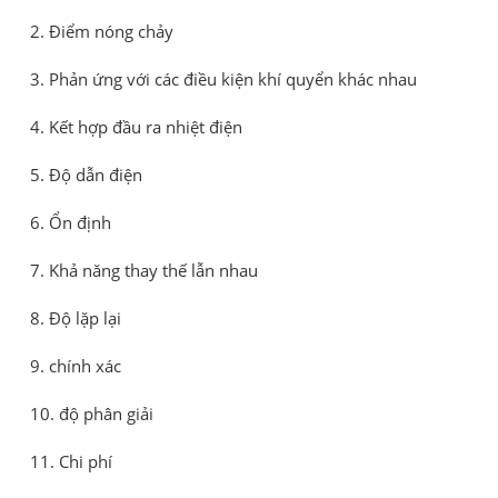
2. Điểm nóng chảy
3. Phản ứng với các điều kiện khí quyển khác nhau
4. Kết hợp đầu ra nhiệt điện
5. Độ dẫn điện
6. Ổn định
7. Khả năng thay thế lẫn nhau
8. Độ lặp lại
9. chính xác
10. độ phân giải
11. Chi phí