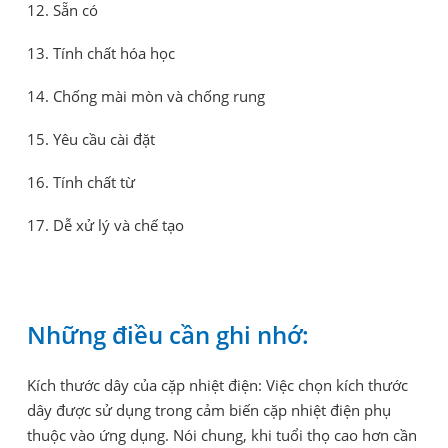
12. Sẵn có
13. Tính chất hóa học
14. Chống mài mòn và chống rung
15. Yêu cầu cài đặt
16. Tính chất từ
17. Dễ xử lý và chế tạo
Những điều cần ghi nhớ:
Kích thước dây của cặp nhiệt điện: Việc chọn kích thước
dây được sử dụng trong cảm biến cặp nhiệt điện phụ
thuộc vào ứng dụng. Nói chung, khi tuổi thọ cao hơn cần