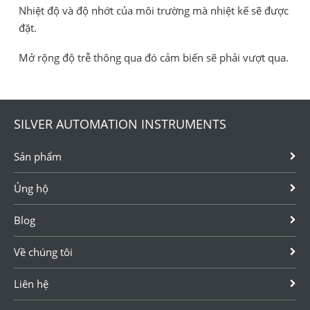
Nhiệt độ và độ nhớt của môi trường mà nhiệt kế sẽ được
đặt.
Mở rộng độ trễ thông qua đó cảm biến sẽ phải vượt qua.
SILVER AUTOMATION INSTRUMENTS
Sản phẩm
Ủng hộ
Blog
Về chúng tôi
Liên hệ