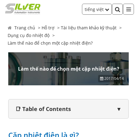
tiếng việt
Trang chủ
Hỗ trợ
Tài liệu tham khảo kỹ thuật
Dụng cụ đo nhiệt độ
Làm thế nào để chọn một cặp nhiệt điện?
Làm thế nào để chọn một cặp nhiệt điện?
2017/04/14
📑 Table of Contents
▼
Cặp nhiệt điện là gì?