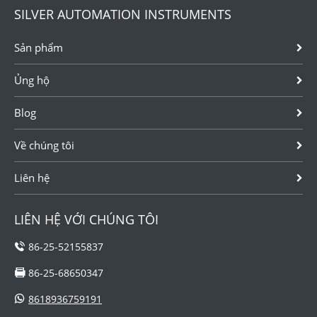
SILVER AUTOMATION INSTRUMENTS
Sản phẩm
Ủng hộ
Blog
Về chúng tôi
Liên hệ
LIÊN HỆ VỚI CHÚNG TÔI
86-25-52155837
86-25-68650347
8618936759191