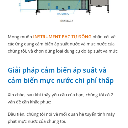
Mong muốn
INSTRUMENT BẠC TỰ ĐỘNG
nhận xét về
các ứng dụng cảm biến áp suất nước và mực nước của
chúng tôi, và chọn đúng loại dụng cụ đo áp suất và mức.
Giải pháp cảm biến áp suất và
cảm biến mực nước chi phí thấp
Xin chào, sau khi thấy yêu cầu của bạn, chúng tôi có 2
vấn đề cần khắc phục:
Đầu tiên, chúng tôi nói về mối quan hệ tuyến tính máy
phát mực nước của chúng tôi.