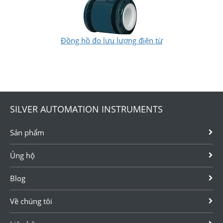
Đồng hồ đo lưu lượng điện từ
SILVER AUTOMATION INSTRUMENTS
Sản phẩm
Ủng hộ
Blog
Về chúng tôi