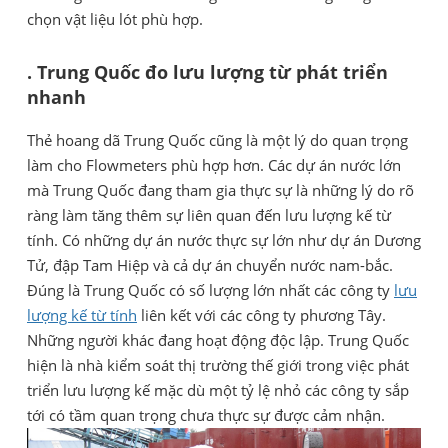
chọn vật liệu lót phù hợp.
. Trung Quốc đo lưu lượng từ phát triển
nhanh
Thẻ hoang dã Trung Quốc cũng là một lý do quan trọng
làm cho Flowmeters phù hợp hơn. Các dự án nước lớn
mà Trung Quốc đang tham gia thực sự là những lý do rõ
ràng làm tăng thêm sự liên quan đến lưu lượng kế từ
tính. Có những dự án nước thực sự lớn như dự án Dương
Tử, đập Tam Hiệp và cả dự án chuyển nước nam-bắc.
Đúng là Trung Quốc có số lượng lớn nhất các công ty
lưu
lượng kế từ tính
liên kết với các công ty phương Tây.
Những người khác đang hoạt động độc lập. Trung Quốc
hiện là nhà kiểm soát thị trường thế giới trong việc phát
triển lưu lượng kế mặc dù một tỷ lệ nhỏ các công ty sắp
tới có tầm quan trọng chưa thực sự được cảm nhận.