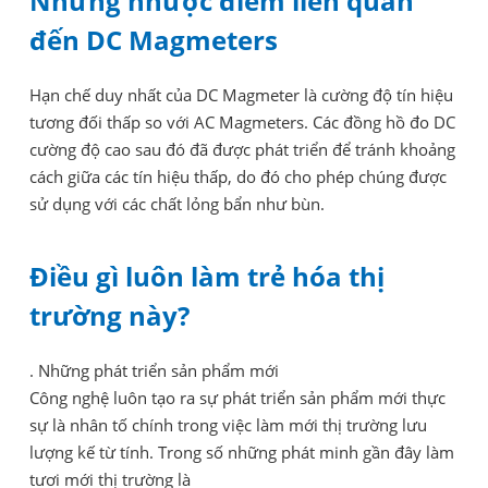
Những nhược điểm liên quan
đến DC Magmeters
Hạn chế duy nhất của DC Magmeter là cường độ tín hiệu
tương đối thấp so với AC Magmeters. Các đồng hồ đo DC
cường độ cao sau đó đã được phát triển để tránh khoảng
cách giữa các tín hiệu thấp, do đó cho phép chúng được
sử dụng với các chất lỏng bẩn như bùn.
Điều gì luôn làm trẻ hóa thị
trường này?
. Những phát triển sản phẩm mới
Công nghệ luôn tạo ra sự phát triển sản phẩm mới thực
sự là nhân tố chính trong việc làm mới thị trường lưu
lượng kế từ tính. Trong số những phát minh gần đây làm
tươi mới thị trường là