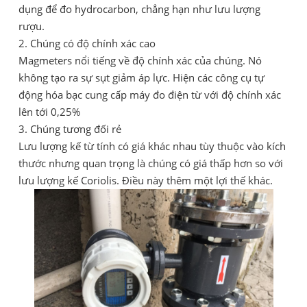
dụng để đo hydrocarbon, chẳng hạn như lưu lượng
rượu.
2. Chúng có độ chính xác cao
Magmeters nổi tiếng về độ chính xác của chúng. Nó
không tạo ra sự sụt giảm áp lực. Hiện các công cụ tự
động hóa bạc cung cấp máy đo điện từ với độ chính xác
lên tới 0,25%
3. Chúng tương đối rẻ
Lưu lượng kế từ tính có giá khác nhau tùy thuộc vào kích
thước nhưng quan trọng là chúng có giá thấp hơn so với
lưu lượng kế Coriolis. Điều này thêm một lợi thế khác.