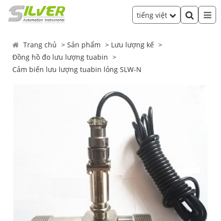
tiếng việt
Trang chủ
Sản phẩm
Lưu lượng kế
Đồng hồ đo lưu lượng tuabin
Cảm biến lưu lượng tuabin lỏng SLW-N