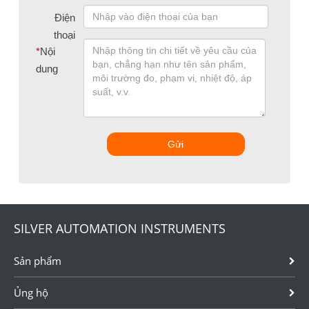
Điện
thoại
*
Nội
dung
Gửi
SILVER AUTOMATION INSTRUMENTS
Sản phẩm
Ủng hộ