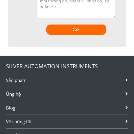
Gửi
SILVER AUTOMATION INSTRUMENTS
Sản phẩm
Ủng hộ
Blog
Về chúng tôi