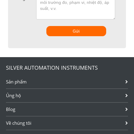
Gửi
SILVER AUTOMATION INSTRUMENTS
Sản phẩm
Ủng hộ
Blog
Về chúng tôi