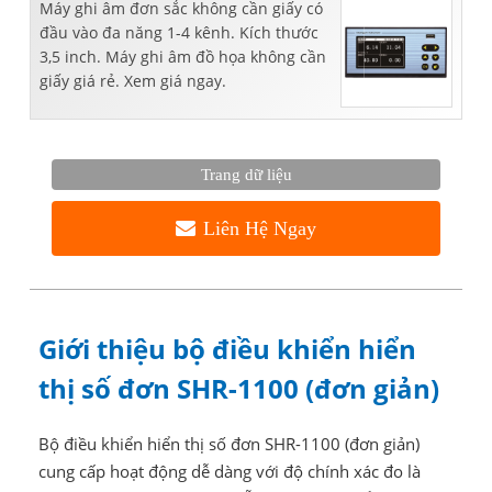
Máy ghi âm đơn sắc không cần giấy có
đầu vào đa năng 1-4 kênh. Kích thước
3,5 inch. Máy ghi âm đồ họa không cần
giấy giá rẻ. Xem giá ngay.
Trang dữ liệu
Liên Hệ Ngay
Giới thiệu bộ điều khiển hiển
thị số đơn SHR-1100 (đơn giản)
Bộ điều khiển hiển thị số đơn SHR-1100 (đơn giản)
cung cấp hoạt động dễ dàng với độ chính xác đo là