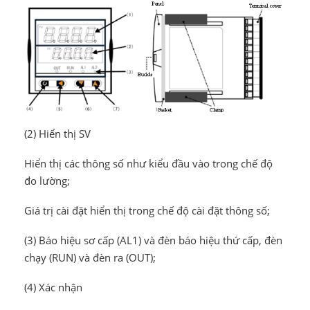
(2) Hiển thị SV
Hiển thị các thông số như kiểu đầu vào trong chế độ
đo lường;
Giá trị cài đặt hiển thị trong chế độ cài đặt thông số;
(3) Báo hiệu sơ cấp (AL1) và đèn báo hiệu thứ cấp, đèn
chạy (RUN) và đèn ra (OUT);
(4) Xác nhận