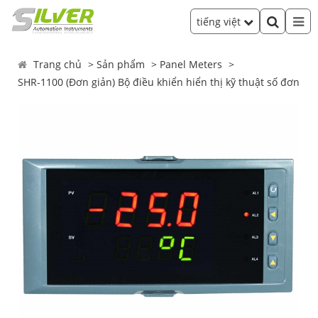
tiếng việt
Trang chủ
Sản phẩm
Panel Meters
SHR-1100 (Đơn giản) Bộ điều khiển hiển thị kỹ thuật số đơn