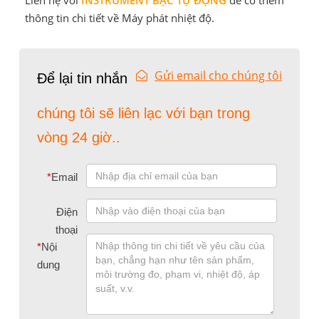
thông tin chi tiết về Máy phát nhiệt độ.
Gửi email cho chúng tôi
Để lại tin nhắn
chúng tôi sẽ liên lạc với bạn trong
vòng 24 giờ..
*
Email
Điện
thoại
*
Nội
dung