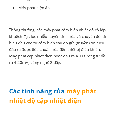
Máy phát điện áp,
Thông thường, các máy phát cảm biến nhiệt độ cô lập,
khuếch đại, lọc nhiễu, tuyến tính hóa và chuyển đổi tín
hiệu đầu vào từ cảm biến sau đó gửi (truyền) tín hiệu
đầu ra được tiêu chuẩn hóa đến thiết bị điều khiển.
Máy phát cặp nhiệt điện hoặc đầu ra RTD tương tự đầu
ra 4-20mA, công nghệ 2 dây.
Các tính năng của
máy phát
nhiệt độ cặp nhiệt điện