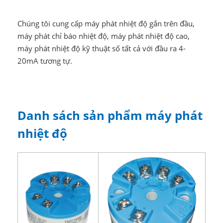
Chúng tôi cung cấp máy phát nhiệt độ gắn trên đầu,
máy phát chỉ báo nhiệt độ, máy phát nhiệt độ cao,
máy phát nhiệt độ kỹ thuật số tất cả với đầu ra 4-
20mA tương tự.
Danh sách sản phẩm máy phát
nhiệt độ