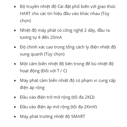
Bộ truyền nhiệt độ Cài đặt phổ biến với giao thức
HART cho các tín hiệu đầu vào khác nhau (Tùy
chọn)
Nhiệt độ máy phát có công nghệ 2 dây, đầu ra
tương tự 4 đến 20mA
Độ chính xác cao trong tổng cách ly điện nhiệt độ
xung quanh (Tùy chọn)
Một cảm biến nhiệt độ bên trong để bù nhiệt độ
hoạt động (Đối với T / C)
Máy phát cảm biến nhiệt độ có phạm vi cung cấp
điện áp rộng
Đầu vào điện trở mở rộng (tối đa 2KΩ)
Đầu vào điện áp mở rộng (tối đa 2KmV)
Máy phát trường nhiệt độ SMART