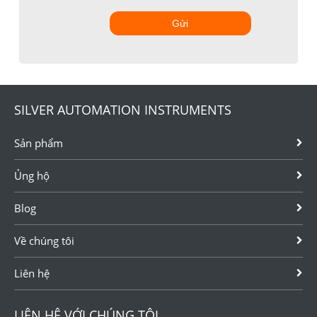
Gửi
SILVER AUTOMATION INSTRUMENTS
Sản phẩm
Ủng hộ
Blog
Về chúng tôi
Liên hệ
LIÊN HỆ VỚI CHÚNG TÔI