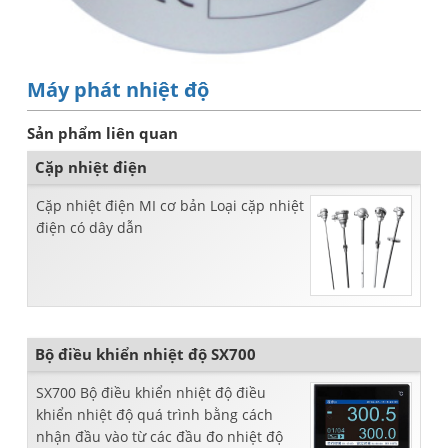
Máy phát nhiệt độ
Sản phẩm liên quan
Cặp nhiệt điện
Cặp nhiệt điện MI cơ bản Loại cặp nhiệt
điện có dây dẫn
Bộ điều khiển nhiệt độ SX700
SX700 Bộ điều khiển nhiệt độ điều
khiển nhiệt độ quá trình bằng cách
nhận đầu vào từ các đầu đo nhiệt độ