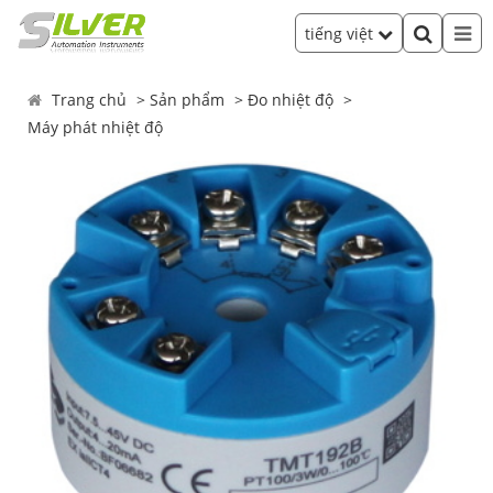
tiếng việt
Trang chủ
Sản phẩm
Đo nhiệt độ
Máy phát nhiệt độ