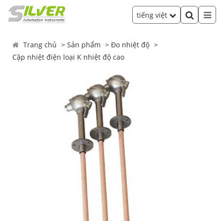
tiếng việt
Trang chủ
Sản phẩm
Đo nhiệt độ
Cặp nhiệt điện loại K nhiệt độ cao