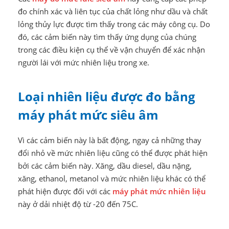
đo chính xác và liên tục của chất lỏng như dầu và chất
lỏng thủy lực được tìm thấy trong các máy công cụ. Do
đó, các cảm biến này tìm thấy ứng dụng của chúng
trong các điều kiện cụ thể về vận chuyển để xác nhận
người lái với mức nhiên liệu trong xe.
Loại nhiên liệu được đo bằng
máy phát mức siêu âm
Vì các cảm biến này là bất động, ngay cả những thay
đổi nhỏ về mức nhiên liệu cũng có thể được phát hiện
bởi các cảm biến này. Xăng, dầu diesel, dầu nặng,
xăng, ethanol, metanol và mức nhiên liệu khác có thể
phát hiện được đối với các
máy phát mức nhiên liệu
này ở dải nhiệt độ từ -20 đến 75C.