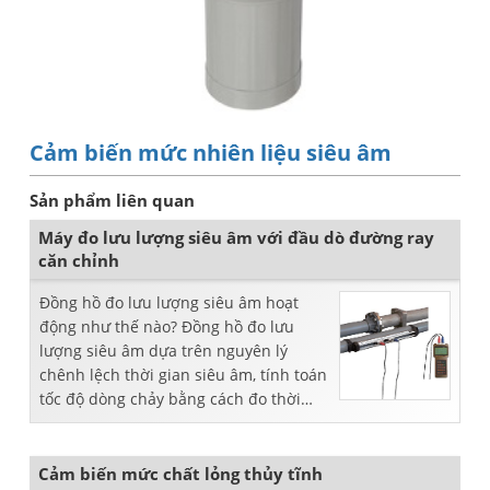
Cảm biến mức nhiên liệu siêu âm
Sản phẩm liên quan
Máy đo lưu lượng siêu âm với đầu dò đường ray
căn chỉnh
Đồng hồ đo lưu lượng siêu âm hoạt
động như thế nào? Đồng hồ đo lưu
lượng siêu âm dựa trên nguyên lý
chênh lệch thời gian siêu âm, tính toán
tốc độ dòng chảy bằng cách đo thời
gian truyền ...
Cảm biến mức chất lỏng thủy tĩnh