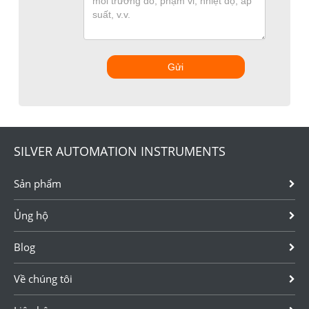
Gửi
SILVER AUTOMATION INSTRUMENTS
Sản phẩm
Ủng hộ
Blog
Về chúng tôi