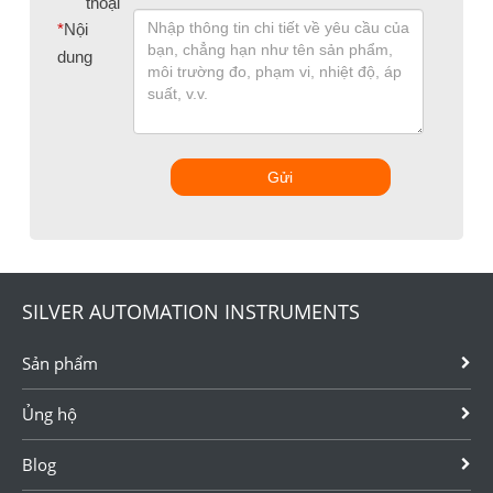
thoại
*
Nội
dung
Gửi
SILVER AUTOMATION INSTRUMENTS
Sản phẩm
Ủng hộ
Blog