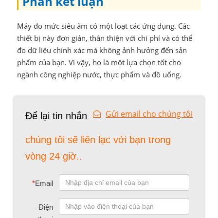
Phần kết luận
Máy đo mức siêu âm có một loạt các ứng dụng. Các
thiết bị này đơn giản, thân thiện với chi phí và có thể
đo dữ liệu chính xác mà không ảnh hưởng đến sản
phẩm của bạn. Vì vậy, họ là một lựa chọn tốt cho
ngành công nghiệp nước, thực phẩm và đồ uống.
Gửi email cho chúng tôi
Để lại tin nhắn
chúng tôi sẽ liên lạc với bạn trong
vòng 24 giờ..
*
Email
Điện