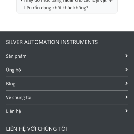
liệu rắn dạng khối khác không?
SILVER AUTOMATION INSTRUMENTS
Sản phẩm
Ủng hộ
Blog
Về chúng tôi
Liên hệ
LIÊN HỆ VỚI CHÚNG TÔI