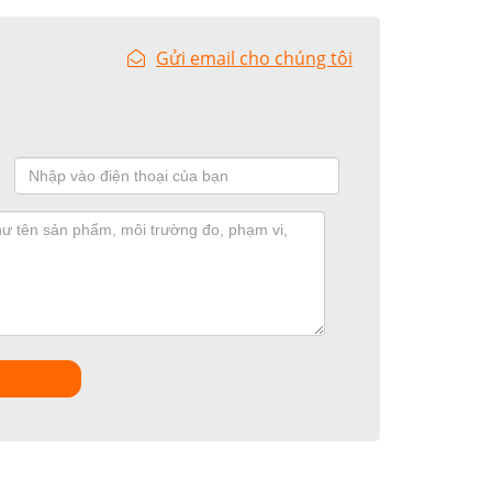
Gửi email cho chúng tôi