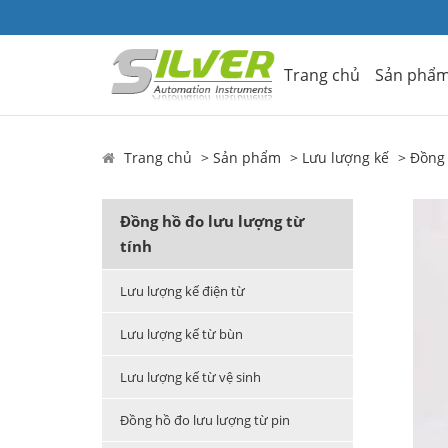
Trang chủ
Sản phẩ
Trang chủ
Sản phẩm
Lưu lượng kế
Đồng 
Đồng hồ đo lưu lượng từ
tính
Lưu lượng kế điện từ
Lưu lượng kế từ bùn
Lưu lượng kế từ vệ sinh
Đồng hồ đo lưu lượng từ pin