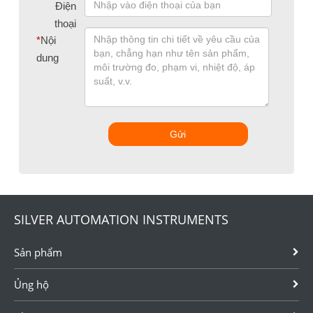
Điện
thoại
*
Nội
dung
Gửi
SILVER AUTOMATION INSTRUMENTS
Sản phẩm
Ủng hộ