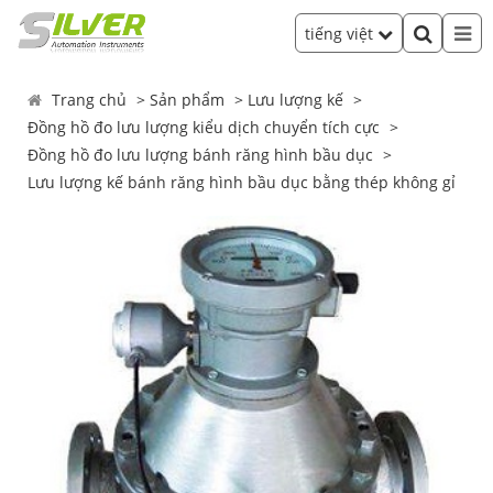
tiếng việt
Trang chủ
Sản phẩm
Lưu lượng kế
Đồng hồ đo lưu lượng kiểu dịch chuyển tích cực
Đồng hồ đo lưu lượng bánh răng hình bầu dục
Lưu lượng kế bánh răng hình bầu dục bằng thép không gỉ