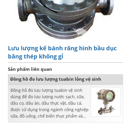
Lưu lượng kế bánh răng hình bầu dục
bằng thép không gỉ
Sản phẩm liên quan
Đồng hồ đo lưu lượng tuabin lỏng vệ sinh
Đồng hồ đo lưu lượng tuabin vệ sinh
dùng để đo lưu lượng nước sạch, sữa,
dầu cọ, dầu ăn, dầu thực vật, dầu cá,
được sử dụng trong ngành công nghiệp
sữa, đồ uống, chế biến thực phẩm và
dược phẩm.