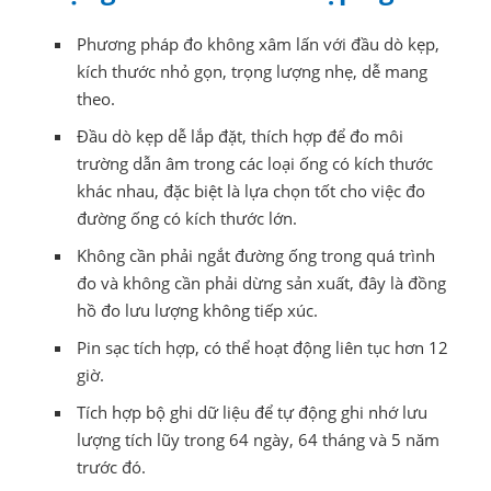
Phương pháp đo không xâm lấn với đầu dò kẹp,
kích thước nhỏ gọn, trọng lượng nhẹ, dễ mang
theo.
Đầu dò kẹp dễ lắp đặt, thích hợp để đo môi
trường dẫn âm trong các loại ống có kích thước
khác nhau, đặc biệt là lựa chọn tốt cho việc đo
đường ống có kích thước lớn.
Không cần phải ngắt đường ống trong quá trình
đo và không cần phải dừng sản xuất, đây là đồng
hồ đo lưu lượng không tiếp xúc.
Pin sạc tích hợp, có thể hoạt động liên tục hơn 12
giờ.
Tích hợp bộ ghi dữ liệu để tự động ghi nhớ lưu
lượng tích lũy trong 64 ngày, 64 tháng và 5 năm
trước đó.