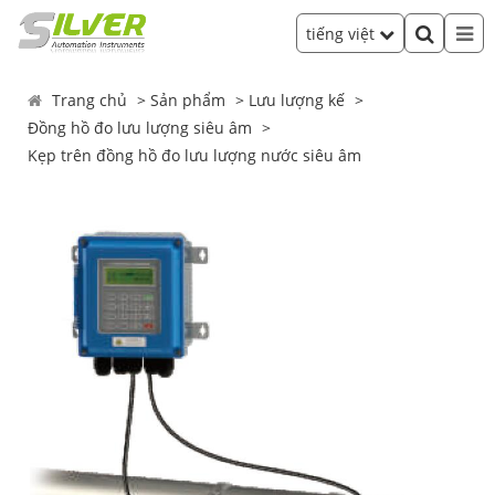
tiếng việt
Trang chủ
Sản phẩm
Lưu lượng kế
Đồng hồ đo lưu lượng siêu âm
Kẹp trên đồng hồ đo lưu lượng nước siêu âm