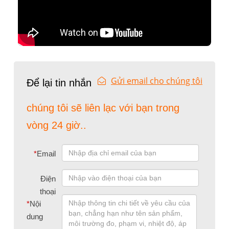
Gửi email cho chúng tôi
Để lại tin nhắn
chúng tôi sẽ liên lạc với bạn trong
vòng 24 giờ..
*
Email
Điện
thoại
*
Nội
dung