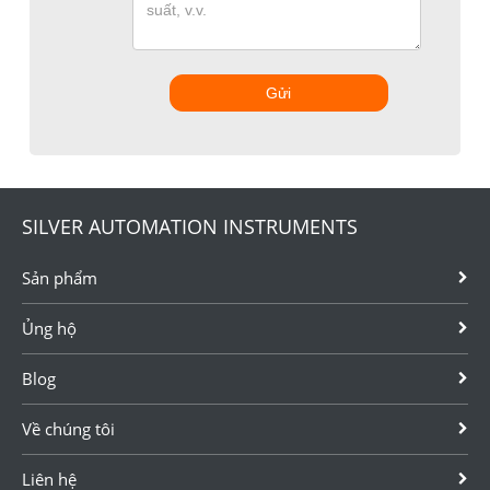
Gửi
SILVER AUTOMATION INSTRUMENTS
Sản phẩm
Ủng hộ
Blog
Về chúng tôi
Liên hệ