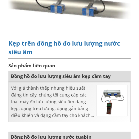
Kẹp trên đồng hồ đo lưu lượng nước
siêu âm
Sản phẩm liên quan
Đồng hồ đo lưu lượng siêu âm kẹp cầm tay
Với giá thành thấp nhưng hiệu suất
đáng tin cậy, chúng tôi cung cấp các
loại máy đo lưu lượng siêu âm dạng
kẹp, dạng treo tường, dạng gắn bảng
điều khiển và dạng cầm tay cho khách
hàng.
Đồng hồ đo lưu lượng nước tuabin