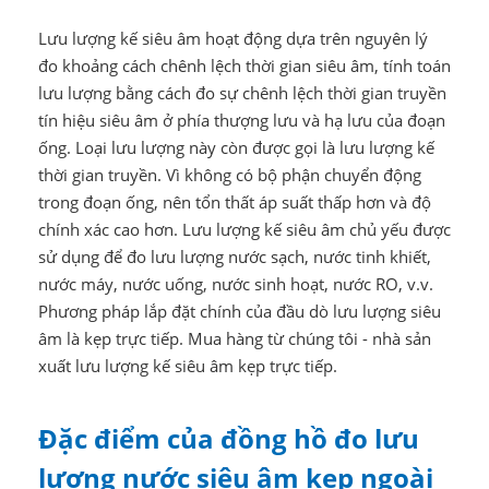
Lưu lượng kế siêu âm hoạt động dựa trên nguyên lý
đo khoảng cách chênh lệch thời gian siêu âm, tính toán
lưu lượng bằng cách đo sự chênh lệch thời gian truyền
tín hiệu siêu âm ở phía thượng lưu và hạ lưu của đoạn
ống. Loại lưu lượng này còn được gọi là lưu lượng kế
thời gian truyền. Vì không có bộ phận chuyển động
trong đoạn ống, nên tổn thất áp suất thấp hơn và độ
chính xác cao hơn. Lưu lượng kế siêu âm chủ yếu được
sử dụng để đo lưu lượng nước sạch, nước tinh khiết,
nước máy, nước uống, nước sinh hoạt, nước RO, v.v.
Phương pháp lắp đặt chính của đầu dò lưu lượng siêu
âm là kẹp trực tiếp. Mua hàng từ chúng tôi - nhà sản
xuất lưu lượng kế siêu âm kẹp trực tiếp.
Đặc điểm của đồng hồ đo lưu
lượng nước siêu âm kẹp ngoài