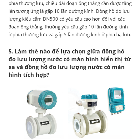
phía thượng lưu, chiều dài đoạn ống thẳng cần được tăng
lên tương ứng là gấp 10 lần đường kính. Đồng hồ đo lưu
lượng kiểu cắm DN500 có yêu cầu cao hơn đối với các
đoạn ống thẳng, thường yêu cầu gấp 10 lần đường kính
ở phía thượng lưu và gấp 5 lần đường kính ở phía hạ lưu.
5. Làm thế nào để lựa chọn giữa đồng hồ
đo lưu lượng nước có màn hình hiển thị từ
xa và đồng hồ đo lưu lượng nước có màn
hình tích hợp?