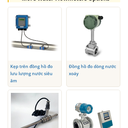
Đồng hồ đo dòng nước
Kẹp trên đồng hồ đo
xoáy
lưu lượng nước siêu
âm