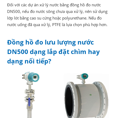
Đối với các dự án xử lý nước bằng đồng hồ đo nước
DN500, nếu đo nước sông chưa qua xử lý, nên sử dụng
lớp lót bằng cao su cứng hoặc polyurethane. Nếu đo
nước uống đã qua xử lý, PTFE là lựa chọn phù hợp hơn.
Đồng hồ đo lưu lượng nước
DN500 dạng lắp đặt chìm hay
dạng nối tiếp?