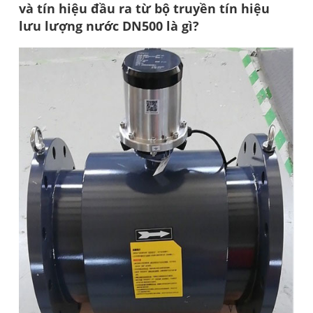
và tín hiệu đầu ra từ bộ truyền tín hiệu
lưu lượng nước DN500 là gì?