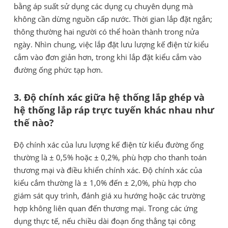
bằng áp suất sử dụng các dụng cụ chuyên dụng mà
không cần dừng nguồn cấp nước. Thời gian lắp đặt ngắn;
thông thường hai người có thể hoàn thành trong nửa
ngày. Nhìn chung, việc lắp đặt lưu lượng kế điện từ kiểu
cắm vào đơn giản hơn, trong khi lắp đặt kiểu cắm vào
đường ống phức tạp hơn.
3. Độ chính xác giữa hệ thống lắp ghép và
hệ thống lắp ráp trực tuyến khác nhau như
thế nào?
Độ chính xác của lưu lượng kế điện từ kiểu đường ống
thường là ± 0,5% hoặc ± 0,2%, phù hợp cho thanh toán
thương mại và điều khiển chính xác. Độ chính xác của
kiểu cắm thường là ± 1,0% đến ± 2,0%, phù hợp cho
giám sát quy trình, đánh giá xu hướng hoặc các trường
hợp không liên quan đến thương mại. Trong các ứng
dụng thực tế, nếu chiều dài đoạn ống thẳng tại công