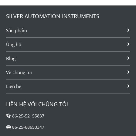
SILVER AUTOMATION INSTRUMENTS
Sản phẩm
Ủng hộ
Blog
Về chúng tôi
Liên hệ
LIÊN HỆ VỚI CHÚNG TÔI
86-25-52155837
86-25-68650347