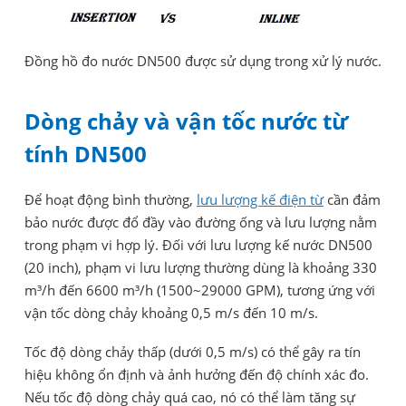
Đồng hồ đo nước DN500 được sử dụng trong xử lý nước.
Dòng chảy và vận tốc nước từ
tính DN500
Để hoạt động bình thường,
lưu lượng kế điện từ
cần đảm
bảo nước được đổ đầy vào đường ống và lưu lượng nằm
trong phạm vi hợp lý. Đối với lưu lượng kế nước DN500
(20 inch), phạm vi lưu lượng thường dùng là khoảng 330
m³/h đến 6600 m³/h (1500~29000 GPM), tương ứng với
vận tốc dòng chảy khoảng 0,5 m/s đến 10 m/s.
Tốc độ dòng chảy thấp (dưới 0,5 m/s) có thể gây ra tín
hiệu không ổn định và ảnh hưởng đến độ chính xác đo.
Nếu tốc độ dòng chảy quá cao, nó có thể làm tăng sự