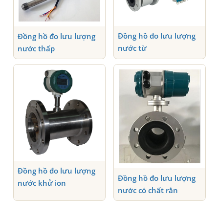
Đồng hồ đo lưu lượng
Đồng hồ đo lưu lượng
nước từ
nước thấp
Đồng hồ đo lưu lượng
Đồng hồ đo lưu lượng
nước khử ion
nước có chất rắn