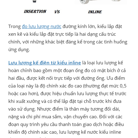
Trong
đo lưu lượng nước
đường kính lớn, kiểu lắp đặt
xen kẽ và kiểu lắp đặt trực tiếp là hai dạng cấu trúc
chính, với những khác biệt đáng kể trong các tình huống
ứng dụng.
Lưu lượng kế điện từ kiểu inline
là loại lưu lượng kế
hoàn chỉnh bao gồm một đoạn ống đo có mặt bích ở cả
hai đầu, được kết nối trực tiếp với đường ống. Ưu điểm
của loại này là độ chính xác đo cao (thường đạt mức 0,5
hoặc cao hơn), được hiệu chuẩn lưu lượng thực tế trước
khi xuất xưởng và có thể lắp đặt tại chỗ trước khi đưa
vào sử dụng. Nhược điểm là thân máy tương đối dài,
nặng và chi phí mua sắm, vận chuyển cao. Đối với các
đoạn quy trình yêu cầu thanh toán giao dịch hoặc điều
khiển độ chính xác cao, lưu lượng kế nước kiểu inline