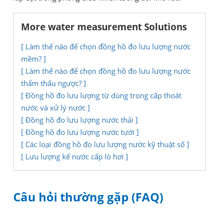
More water measurement Solutions
[ Làm thế nào để chọn đồng hồ đo lưu lượng nước
mềm? ]
[ Làm thế nào để chọn đồng hồ đo lưu lượng nước
thẩm thấu ngược? ]
[ Đồng hồ đo lưu lượng từ dùng trong cấp thoát
nước và xử lý nước ]
[ Đồng hồ đo lưu lượng nước thải ]
[ Đồng hồ đo lưu lượng nước tưới ]
[ Các loại đồng hồ đo lưu lượng nước kỹ thuật số ]
[ Lưu lượng kế nước cấp lò hơi ]
Câu hỏi thường gặp (FAQ)