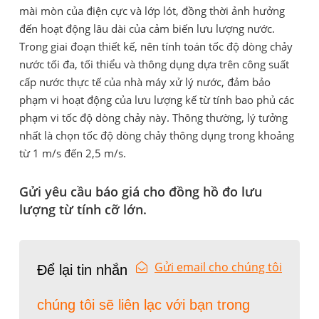
mài mòn của điện cực và lớp lót, đồng thời ảnh hưởng
đến hoạt động lâu dài của cảm biến lưu lượng nước.
Trong giai đoạn thiết kế, nên tính toán tốc độ dòng chảy
nước tối đa, tối thiểu và thông dụng dựa trên công suất
cấp nước thực tế của nhà máy xử lý nước, đảm bảo
phạm vi hoạt động của lưu lượng kế từ tính bao phủ các
phạm vi tốc độ dòng chảy này. Thông thường, lý tưởng
nhất là chọn tốc độ dòng chảy thông dụng trong khoảng
từ 1 m/s đến 2,5 m/s.
Gửi yêu cầu báo giá cho đồng hồ đo lưu
lượng từ tính cỡ lớn.
Gửi email cho chúng tôi
Để lại tin nhắn
chúng tôi sẽ liên lạc với bạn trong