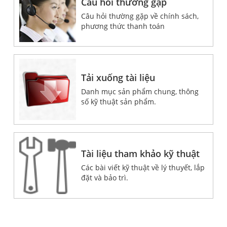
Câu hỏi thường gặp
Câu hỏi thường gặp về chính sách,
phương thức thanh toán
Tải xuống tài liệu
Danh mục sản phẩm chung, thông
số kỹ thuật sản phẩm.
Tài liệu tham khảo kỹ thuật
Các bài viết kỹ thuật về lý thuyết, lắp
đặt và bảo trì.