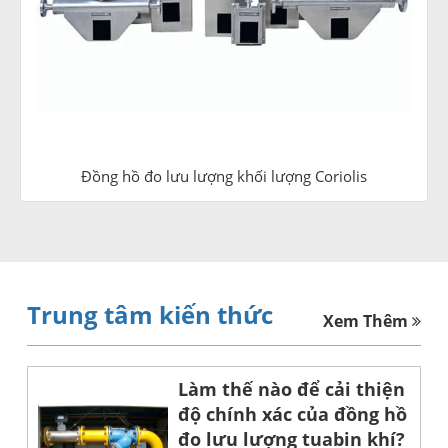
Đồng hồ đo lưu lượng khối lượng Coriolis
Trung tâm kiến thức
Xem Thêm
Làm thế nào để cải thiện
độ chính xác của đồng hồ
đo lưu lượng tuabin khí?