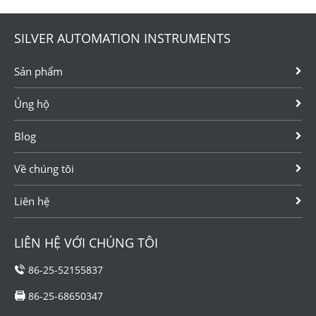
SILVER AUTOMATION INSTRUMENTS
Sản phẩm
Ủng hộ
Blog
Về chúng tôi
Liên hệ
LIÊN HỆ VỚI CHÚNG TÔI
86-25-52155837
86-25-68650347