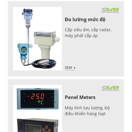
Đo lường mức độ
Cấp siêu âm, cấp radar,
máy phát cấp áp
XEM
Panel Meters
Máy tính lưu lượng, bộ
điều khiển hàng loạt