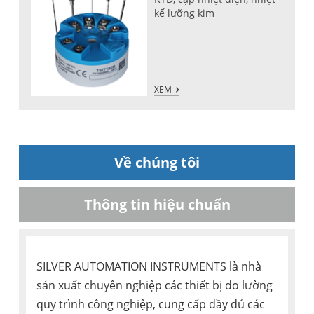
kế lưỡng kim
XEM
Về chúng tôi
Thông tin hiệu chuẩn
SILVER AUTOMATION INSTRUMENTS là nhà
sản xuất chuyên nghiệp các thiết bị đo lường
quy trình công nghiệp, cung cấp đầy đủ các