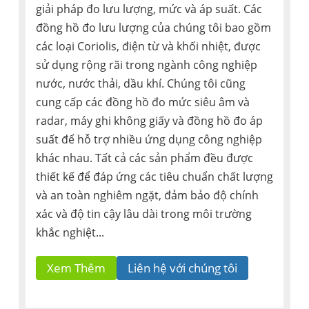
giải pháp đo lưu lượng, mức và áp suất. Các
đồng hồ đo lưu lượng của chúng tôi bao gồm
các loại Coriolis, điện từ và khối nhiệt, được
sử dụng rộng rãi trong ngành công nghiệp
nước, nước thải, dầu khí. Chúng tôi cũng
cung cấp các đồng hồ đo mức siêu âm và
radar, máy ghi không giấy và đồng hồ đo áp
suất để hỗ trợ nhiều ứng dụng công nghiệp
khác nhau. Tất cả các sản phẩm đều được
thiết kế để đáp ứng các tiêu chuẩn chất lượng
và an toàn nghiêm ngặt, đảm bảo độ chính
xác và độ tin cậy lâu dài trong môi trường
khắc nghiệt...
Xem Thêm
Liên hệ với chúng tôi