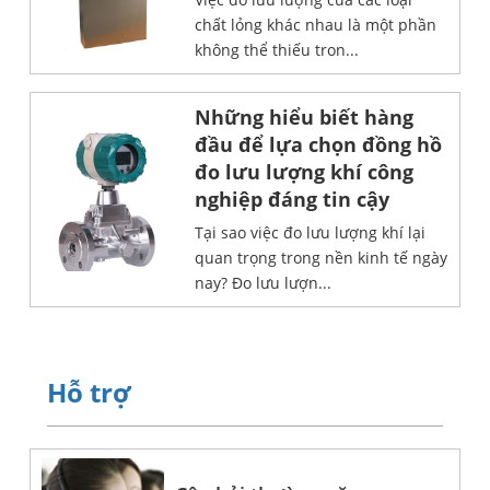
chất lỏng khác nhau là một phần
không thể thiếu tron...
Những hiểu biết hàng
đầu để lựa chọn đồng hồ
đo lưu lượng khí công
nghiệp đáng tin cậy
Tại sao việc đo lưu lượng khí lại
quan trọng trong nền kinh tế ngày
nay? Đo lưu lượn...
Hỗ trợ