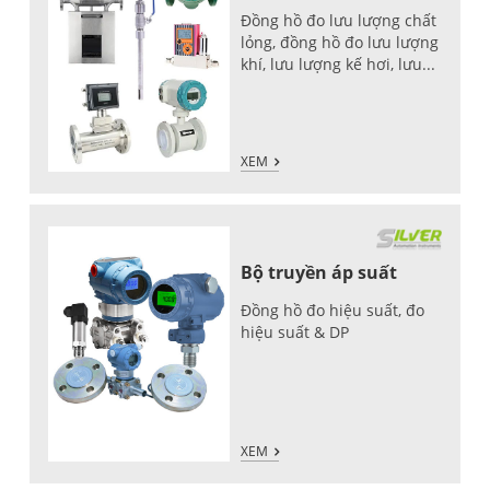
Đồng hồ đo lưu lượng chất
lỏng, đồng hồ đo lưu lượng
khí, lưu lượng kế hơi, lưu...
XEM
Bộ truyền áp suất
Đồng hồ đo hiệu suất, đo
hiệu suất & DP
XEM